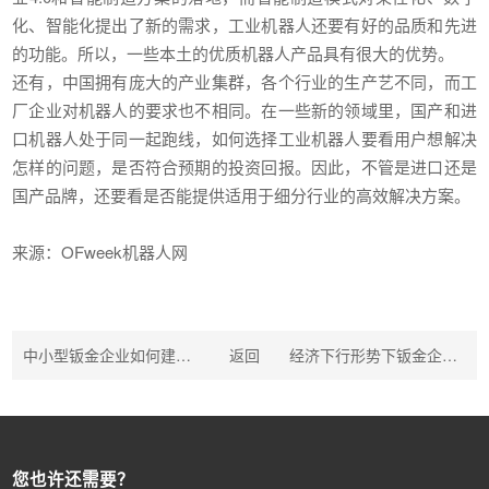
化、智能化提出了新的需求，工业机器人还要有好的品质和先进
的功能。所以，一些本土的优质机器人产品具有很大的优势。
还有，中国拥有庞大的产业集群，各个行业的生产艺不同，而工
厂企业对机器人的要求也不相同。在一些新的领域里，国产和进
口机器人处于同一起跑线，如何选择工业机器人要看用户想解决
怎样的问题，是否符合预期的投资回报。因此，不管是进口还是
国产品牌，还要看是否能提供适用于细分行业的高效解决方案。
来源：OFweek机器人网
中小型钣金企业如何建立数字化的计划体系
返回
经济下行形势下钣金企业发展之道
您也许还需要？