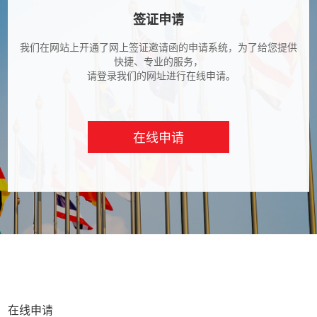
签证申请
我们在网站上开通了网上签证邀请函的申请系统，为了给您提供
快捷、专业的服务，
请登录我们的网址进行在线申请。
在线申请
在线申请