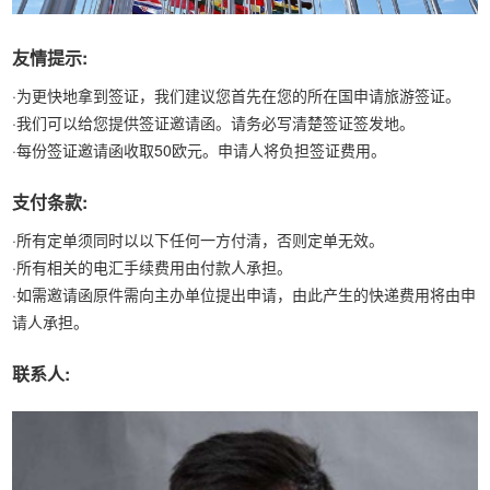
友情提示:
·为更快地拿到签证，我们建议您首先在您的所在国申请旅游签证。
·我们可以给您提供签证邀请函。请务必写清楚签证签发地。
·每份签证邀请函收取50欧元。申请人将负担签证费用。
支付条款:
·所有定单须同时以以下任何一方付清，否则定单无效。
·所有相关的电汇手续费用由付款人承担。
·如需邀请函原件需向主办单位提出申请，由此产生的快递费用将由申
请人承担。
联系人: