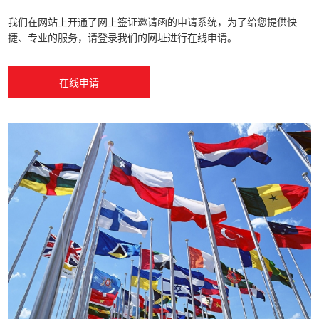
我们在网站上开通了网上签证邀请函的申请系统，为了给您提供快
捷、专业的服务，请登录我们的网址进行在线申请。
在线申请