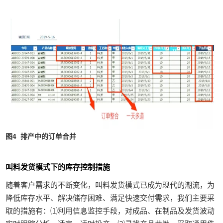
图4 排产中的订单合并
叫料发货模式下的库存控制措施
随着客户需求的不断变化，叫料发货模式已成为现代的潮流，为
降低库存水平、解决储存困难、满足快速交付需求，我们主要采
取的措施有：⑴利用信息监控手段，对成品、在制品及发货波动