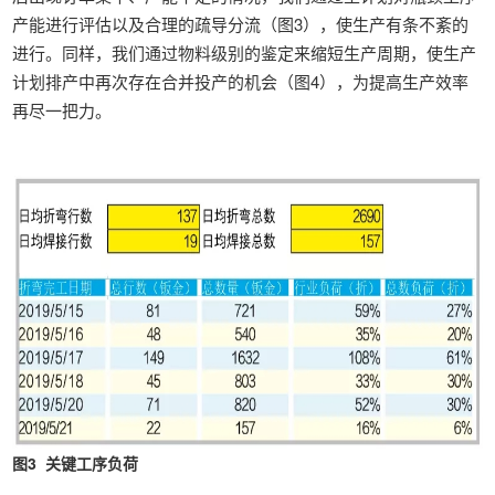
产能进行评估以及合理的疏导分流（图3），使生产有条不紊的
进行。同样，我们通过物料级别的鉴定来缩短生产周期，使生产
计划排产中再次存在合并投产的机会（图4），为提高生产效率
再尽一把力。
图3 关键工序负荷