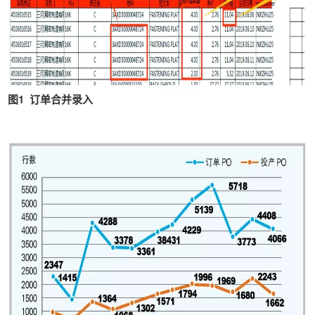
图1 订单合并录入