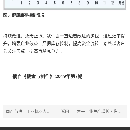
图5 健康库存控制情况
持续改进，永无止境。我们会一直迈着改进的步伐，通过效率提
升，增强企业效益，严把库存控制，提高资金流转，始终以客户
为关注焦点，提高市场竞争力。
——摘自《钣金与制作》 2019年第7期
国产与进口工业机器人之差何在
返回
未来工业生产增长面临的下行压力进一步加大