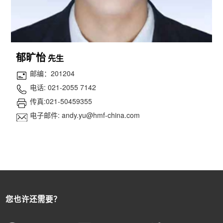
郁旷怡
先生
邮编：201204
电话: 021-2055 7142
传真:021-50459355
电子邮件: andy.yu@hmf-china.com
您也许还需要？