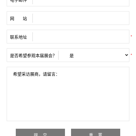
网 站
联系地址
*
是否希望参观本届展会？
*