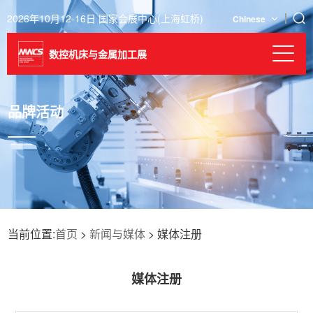
2026年10月12-16日 国家会展中心(上海虹桥)
Chinese
数控机床与金属加工展
品牌活动
当前位置:
首页
>
新闻与媒体
> 媒体注册
媒体注册