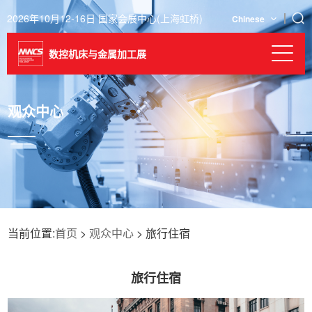
2026年10月12-16日 国家会展中心(上海虹桥)
Chinese
数控机床与金属加工展
观众中心
当前位置:
首页
>
观众中心
> 旅行住宿
旅行住宿