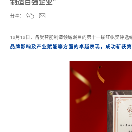
制造百强企业”
分享：
12月12日，备受智能制造领域瞩目的第十一届红帆奖评选
品牌影响及产业赋能等方面的卓越表现，成功斩获第