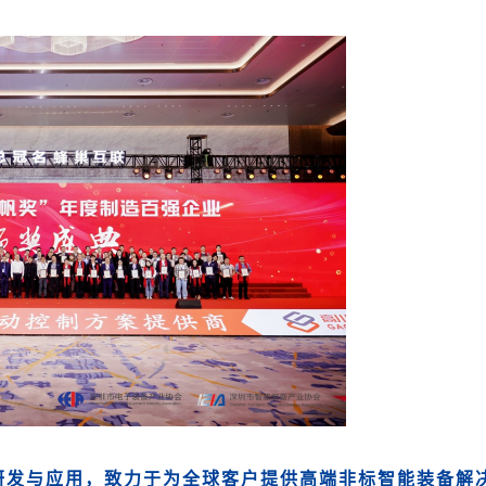
研发与应用，致力于为全球客户提供高端非标智能装备解