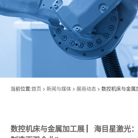
当前位置:
首页
>
新闻与媒体
>
展商动态
> 数控机床与金属
数控机床与金属加工展 ▏海目星激光