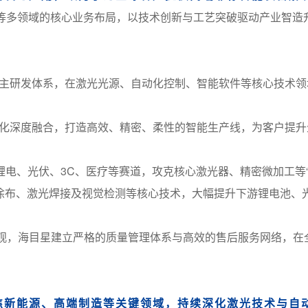
等多领域的核心业务布局，以技术创新与工艺突破驱动产业智造
主研发体系，在激光光源、自动化控制、智能软件等核心技术领
化深度融合，打造高效、精密、柔性的智能生产线，为客户提升
锂电、光伏、3C、医疗等赛道，攻克核心激光器、精密微加工等
涂布、激光焊接及视觉检测等核心技术，大幅提升下游锂电池、
值观，海目星建立严格的质量管理体系与高效的售后服务网络，在
焦新能源、高端制造等关键领域，持续深化激光技术与自