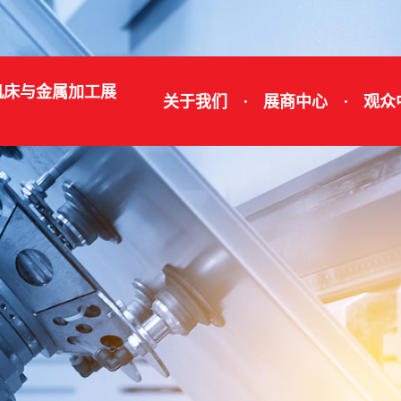
机床与金属加工展
关于我们
展商中心
观众