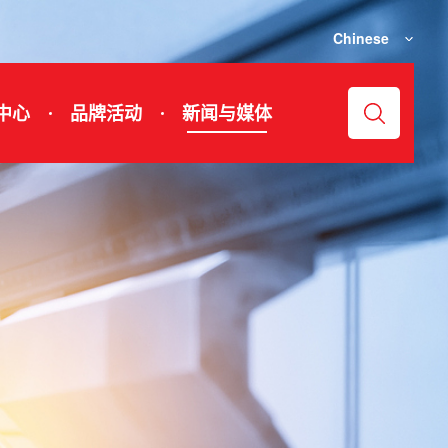
Chinese
中心
品牌活动
新闻与媒体