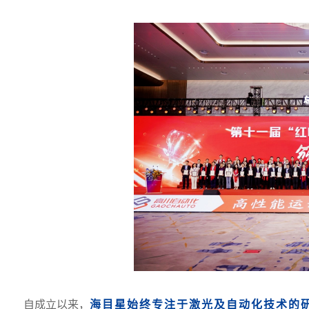
自成立以来，
海目星始终专注于激光及自动化技术的