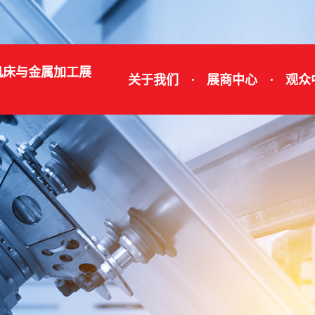
机床与金属加工展
关于我们
展商中心
观众