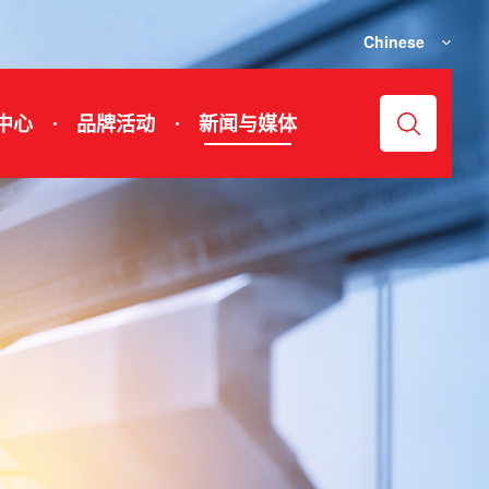
Chinese
中心
品牌活动
新闻与媒体