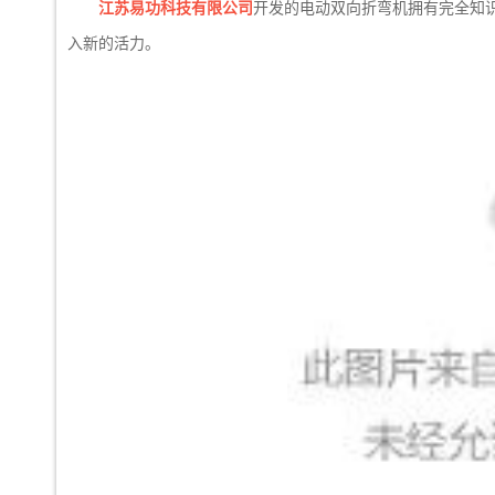
江苏易功科技有限公司
开发的电动双向折弯机拥有完全知
入新的活力。