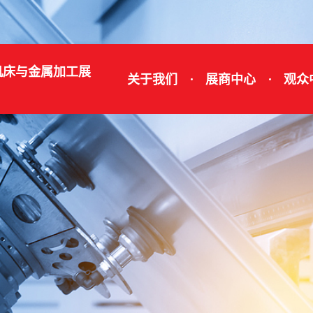
机床与金属加工展
关于我们
展商中心
观众