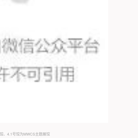
号馆、4.1号馆为MWCS主题展馆