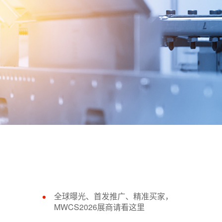
全球曝光、首发推广、精准买家，
MWCS2026展商请看这里