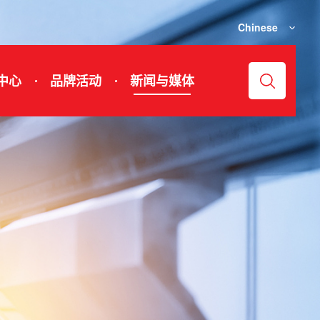
Chinese
中心
品牌活动
新闻与媒体