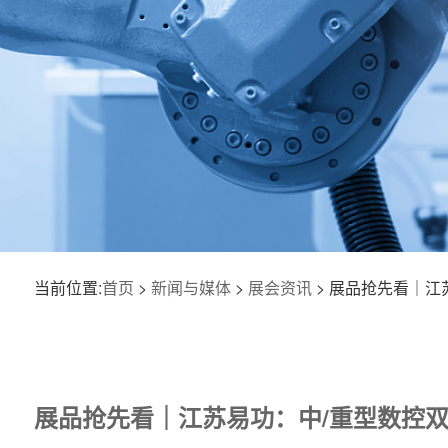
当前位置:
首页
>
新闻与媒体
>
展会资讯
> 展品抢先看｜江
展品抢先看｜江苏易功：中/重型数控双