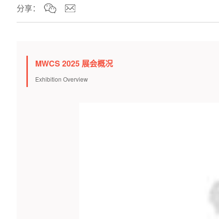
分享：
MWCS 2025 展会概况
Exhibition Overview