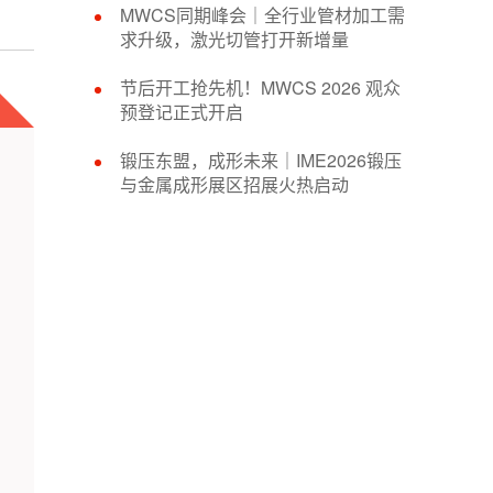
MWCS同期峰会｜全行业管材加工需
求升级，激光切管打开新增量
节后开工抢先机！MWCS 2026 观众
预登记正式开启
锻压东盟，成形未来｜IME2026锻压
与金属成形展区招展火热启动