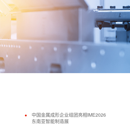
中国金属成形企业组团亮相IME2026
东南亚智能制造展