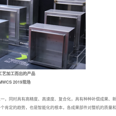
工艺加工而出的产品
MWCS 2019
现场
之一，同时具有高精度、高速度、复合化，具有种种补偿成果、
一个肯定的趋势，也是智能化的根本，各成果部件对整机的质量