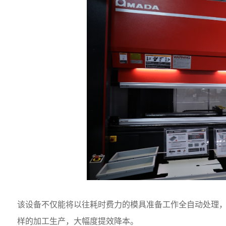
该设备不仅能将以往耗时费力的模具准备工作全自动处理
样的加工生产，大幅度提效降本。