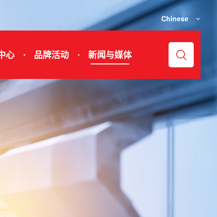
Chinese
中心
品牌活动
新闻与媒体