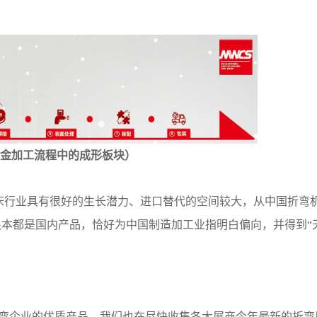
钣金加工流程中的成形板块）
床行业具有很好的生长潜力、进口替代的空间较大，从中国折弯
本都是国内产品，恰好为中国制造加工业指明白偏向，并得到“
弯企业的优质产品，我们也在尽快收集各大展商今年最新的折弯