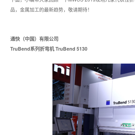
品，金属加工的最新趋势，敬请期待！
通快（中国）有限公司
TruBend
TruBend 5130
系列折弯机