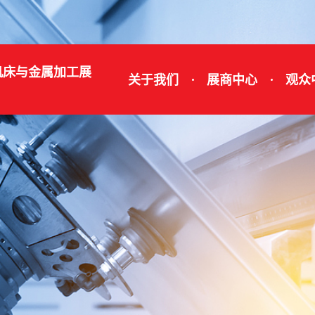
机床与金属加工展
关于我们
展商中心
观众