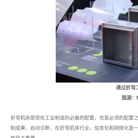
通过折弯
图源：
折弯机床是现在工业制造的必备的配置，也是必须的配置
制成果、自动诊断，在折弯机床行业，信息化和网络化是