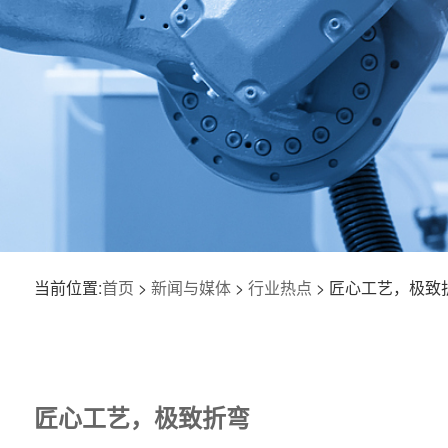
当前位置:
首页
>
新闻与媒体
>
行业热点
> 匠心工艺，极致
匠心工艺，极致折弯