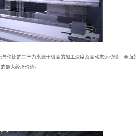
无与伦比的生产力来源于极高的加工速度及高动态运动轴，全面
内的最大经济价值。