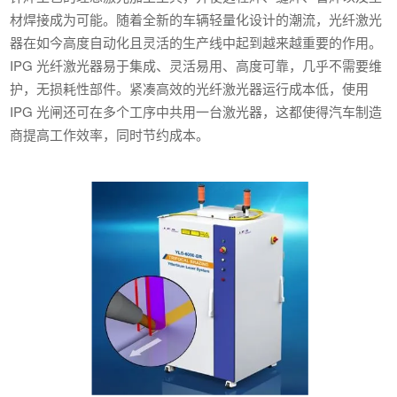
材焊接成为可能。随着全新的车辆轻量化设计的潮流，光纤激光
器在如今高度自动化且灵活的生产线中起到越来越重要的作用。
IPG 光纤激光器易于集成、灵活易用、高度可靠，几乎不需要维
护，无损耗性部件。紧凑高效的光纤激光器运行成本低，使用
IPG 光闸还可在多个工序中共用一台激光器，这都使得汽车制造
商提高工作效率，同时节约成本。