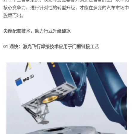
核心竞争力，进行针对性的转型升级，才能在多变的汽车市场中
脱颖而出。
尖端配套技术，助力行业升级破冰
01
通快：激光飞行焊接技术应用于门框链接工艺