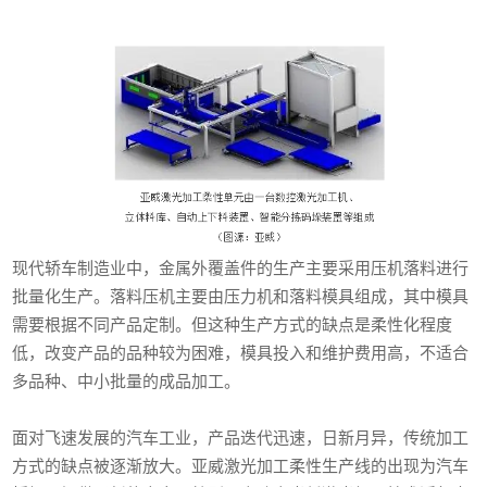
现代轿车制造业中，金属外覆盖件的生产主要采用压机落料进行
批量化生产。落料压机主要由压力机和落料模具组成，其中模具
需要根据不同产品定制。但这种生产方式的缺点是柔性化程度
低，改变产品的品种较为困难，模具投入和维护费用高，不适合
多品种、中小批量的成品加工。
面对飞速发展的汽车工业，产品迭代迅速，日新月异，传统加工
方式的缺点被逐渐放大。亚威激光加工柔性生产线的出现为汽车