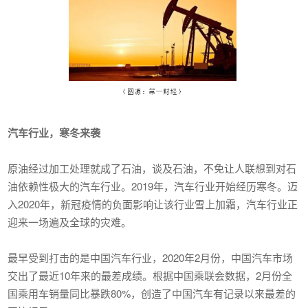
汽车行业，寒冬来袭
原油经过加工处理就成了石油，谈及石油，不免让人联想到对石
油依赖性极大的汽车行业。2019年，汽车行业开始经历寒冬。迈
入2020年，新冠疫情的负面影响让该行业雪上加霜，汽车行业正
迎来一场遍及全球的灾难。
最早受到打击的是中国汽车行业，2020年2月份，中国汽车市场
交出了最近10年来的最差成绩。根据中国乘联会数据，2月份全
国乘用车销量同比暴跌80%，创造了中国汽车有记录以来最差的