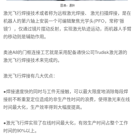
激光飞行焊接技术或者称为远程激光焊接、 激光扫描焊接，是在
机器人的第六轴上安装一个可编辑聚焦光学头(PFO，常称“振
镜”），仅通过镜片摆动反射，实现激光轨迹运动，而机器人手臂
的移动则是辅助作用。
奥迪A8的门框连接工艺就是采用配备通快公司Trudisk激光源的
激光飞行焊接技术来完成的。
激光飞行焊接有几大优点：
●焊接速度快的同时与工件无接触，可以最大限度地消除每段焊
接前不断重复定位造成的非生产性时间的浪费，使得激光束在线
时间最大化，生产效率得到大幅度提高。
●激光飞行焊实现了在线时间最大化，有效生产时间占整个工作
时间的90%以上。