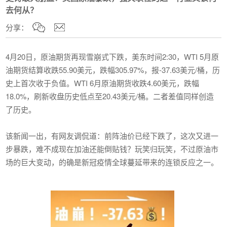
去何从？
分享：
4月20日，原油期货再现雪崩式下跌，美东时间2:30，WTI 5月原
油期货结算收跌55.90美元，跌幅305.97%，报-37.63美元/桶，历
史上首次收于负值。WTI 6月原油期货收跌4.60美元，跌幅
18.0%，刷新收盘历史低点至20.43美元/桶。二者差值同样创造
了历史。
该新闻一出，有网友调侃道：前阵油价已经下跌了，这次又进一
步暴跌，难不成现在加油还能倒贴钱？玩笑归玩笑，不过原油市
场的巨大变动，的确是新冠疫情全球蔓延带来的连锁反应之一。