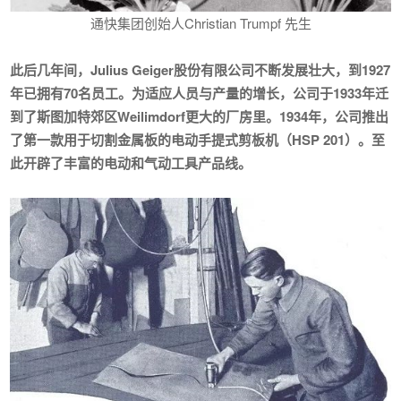
通快集团创始人Christian Trumpf 先生
此后几年间，Julius Geiger股份有限公司不断发展壮大，到1927
年已拥有70名员工。为适应人员与产量的增长，公司于1933年迁
到了斯图加特郊区Weilimdorf更大的厂房里。1934年，公司推出
了
第一款用于切割金属板的电动手提式剪板机（HSP 201）
。至
此开辟了丰富的电动和气动工具产品线。