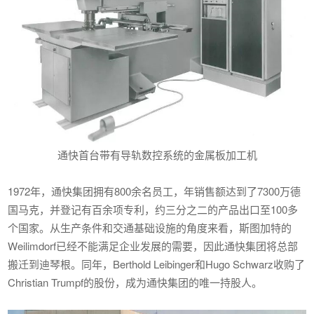
通快首台带有导轨数控系统的金属板加工机
1972年，通快集团拥有800余名员工，年销售额达到了7300万德
国马克，并登记有百余项专利，约三分之二的产品出口至100多
个国家。从生产条件和交通基础设施的角度来看，斯图加特的
Weilimdorf已经不能满足企业发展的需要，因此通快集团将总部
搬迁到迪琴根。同年，Berthold Leibinger和Hugo Schwarz收购了
Christian Trumpf的股份，成为通快集团的唯一持股人。