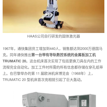
HAAS公司自行研发的固体激光器
1967年，通快集团员工增加到440人，销售额达到2000万德国马
克。同年通快推出
第一台带有导轨数控系统的金属板加工机
TRUMATIC 20
。这台机床首次实现了包括更换刀具在内的工作
流程完全自动化。加工工件时所需的所有信息都存储在穿孔纸带
上。在巴黎举办的第 11 届欧洲机床博览会（1968年）上，
TRUMATIC 20 型机床首次亮相就引起了巨大轰动。