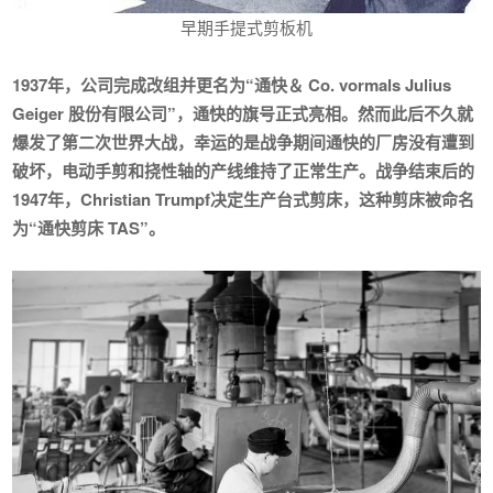
早期手提式剪板机
1937年，公司完成改组并更名为“通快＆ Co. vormals Julius
Geiger 股份有限公司”，通快的旗号正式亮相。然而此后不久就
爆发了第二次世界大战，幸运的是战争期间通快的厂房没有遭到
破坏，电动手剪和挠性轴的产线维持了正常生产。战争结束后的
1947年，Christian Trumpf决定生产台式剪床，这种剪床被命名
为
“通快剪床 TAS”
。