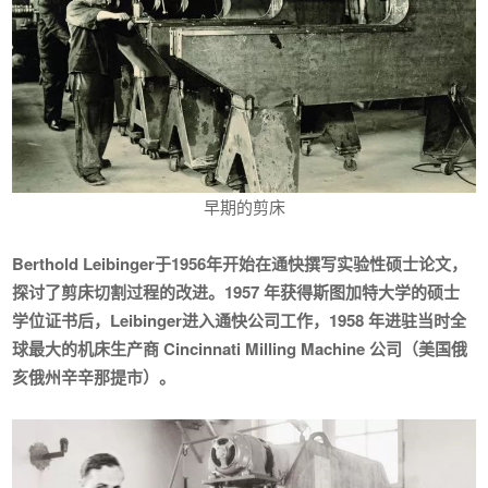
早期的剪床
Berthold Leibinger于1956年开始在通快撰写实验性硕士论文，
探讨了剪床切割过程的改进。1957 年获得斯图加特大学的硕士
学位证书后，Leibinger进入通快公司工作，1958 年进驻当时全
球最大的机床生产商 Cincinnati Milling Machine 公司（美国俄
亥俄州辛辛那提市）。