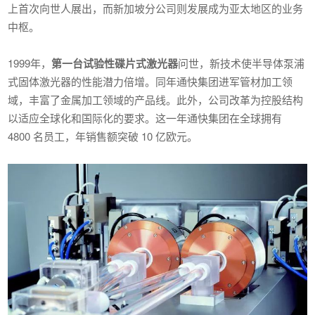
上首次向世人展出，而新加坡分公司则发展成为亚太地区的业务
中枢。
1999年，
第一台试验性碟片式激光器
问世，新技术使半导体泵浦
式固体激光器的性能潜力倍增。同年通快集团进军管材加工领
域，丰富了金属加工领域的产品线。此外，公司改革为控股结构
以适应全球化和国际化的要求。这一年通快集团在全球拥有
4800 名员工，年销售额突破 10 亿欧元。