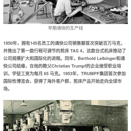
早期通快的生产线
1950年，拥有145名员工的通快公司销售额首次突破百万马克，
并推出了
第一款行程可调节的剪床 TAS 4
，这款台式机床推动了
公司规模扩大和国际化的进程。同年，Berthold Leibinger和通
快公司结缘，在他的教父Christian Trumpf的企业接受职业培
训，学徒工资为每月 65 马克。1953年，TRUMPF集团首次参加
国际性博览会，获得了海外客户群，剪床产品开始走向全球市
场。