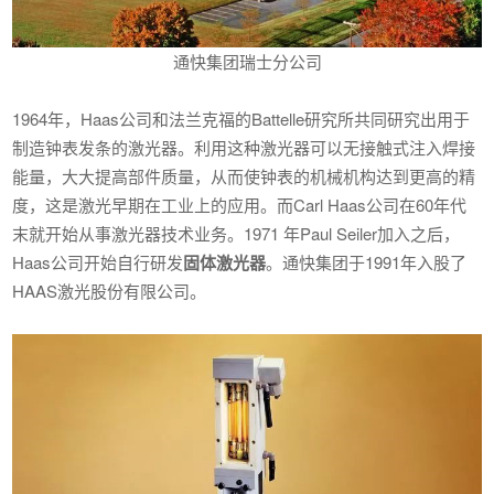
通快集团瑞士分公司
1964年，Haas公司和法兰克福的Battelle研究所共同研究出用于
制造钟表发条的激光器。利用这种激光器可以无接触式注入焊接
能量，大大提高部件质量，从而使钟表的机械机构达到更高的精
度，这是激光早期在工业上的应用。而Carl Haas公司在60年代
末就开始从事激光器技术业务。1971 年Paul Seiler加入之后，
Haas公司开始自行研发
固体激光器
。通快集团于1991年入股了
HAAS激光股份有限公司。