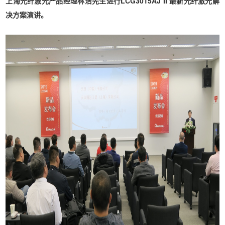
上海光纤激光产品经理林洁先生进行LCG3015AJ II 最新光纤激光解
决方案演讲。