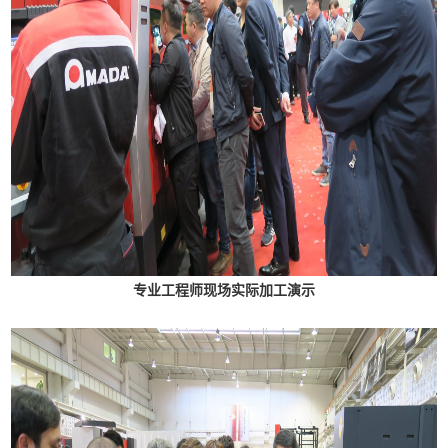
专业工程师现场实际加工演示