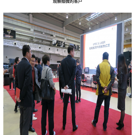
观察细微的客户