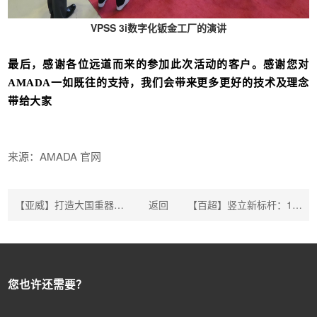
VPSS 3i数字化钣金工厂的演讲
最后，感谢各位远道而来的参加此次活动的客户。
感谢您对
AMADA一如既往的支持，
我们会带来更多更好的技术及理念
带给大家
来源：AMADA 官网
【亚威】打造大国重器，助力欧中贸易
返回
【百超】竖立新标杆：12 千瓦光纤激光切割设备
您也许还需要？