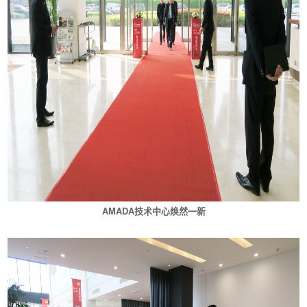
AMADA技术中心焕然一新