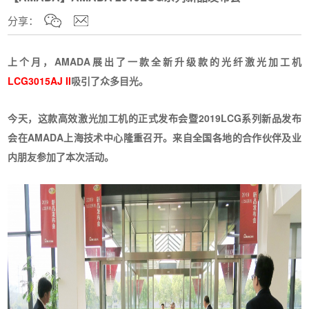
分享：
上个月，AMADA展出了一款全新升级款的光纤激光加工机
LCG3015AJ II
吸引了众多目光。
今天，这款高效激光加工机的正式发布会暨2019LCG系列新品发布
会在AMADA上海技术中心隆重召开。来自全国各地的合作伙伴及业
内朋友参加了本次活动。