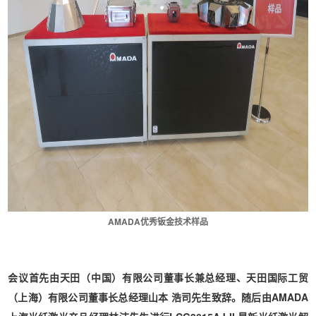
AMADA优秀钣金技术样品
会议首先由天田（中国）有限公司董事长兼总经理、天田国际工贸
（上海）有限公司董事长总经理山本 浩司先生致辞。随后由AMADA