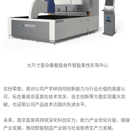
大尺寸复杂重载钣金件智能柔性折弯中心
这份荣誉，是对公司产学研协同创新能力与行业价值的高度认
可，标志着南京蓝昊在技术攻关、自主创新等方面实现重大突
破，也证明公司产品技术达国内先进水平。
未来，南京蓝昊将持续深化科创实力，助力产业优化升级，链接
产业发展，推动智能制造产业链与社会新质生产力发展。