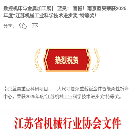
数控机床与金属加工展 ▏蓝昊： 喜报！南京蓝昊荣获2025
年度“江苏机械工业科学技术进步奖”特等奖！
分享：
南京蓝昊重点科研项目——大尺寸复杂重载钣金件智能柔性折弯
中心，荣获2025年度“江苏机械工业科学技术进步奖”特等奖。