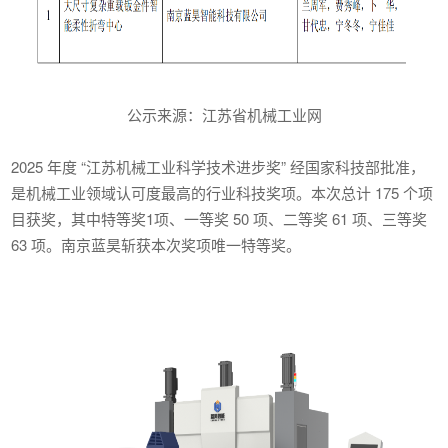
公示来源：江苏省机械工业网
2025 年度 “江苏机械工业科学技术进步奖” 经国家科技部批准，
是机械工业领域认可度最高的行业科技奖项。本次总计 175 个项
目获奖，其中特等奖1项、一等奖 50 项、二等奖 61 项、三等奖
63 项。南京蓝昊斩获本次奖项唯一特等奖。