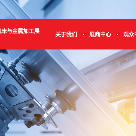
机床与金属加工展
关于我们
展商中心
观众