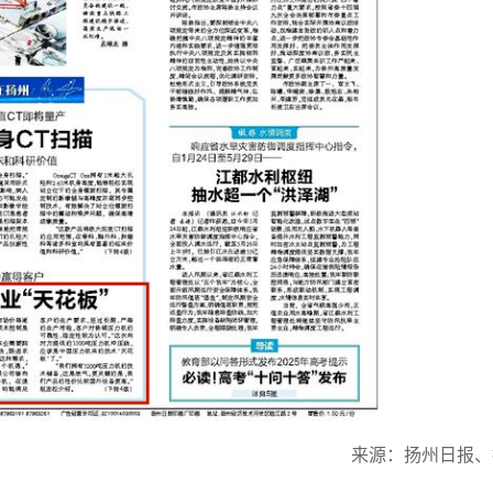
来源：扬州日报、