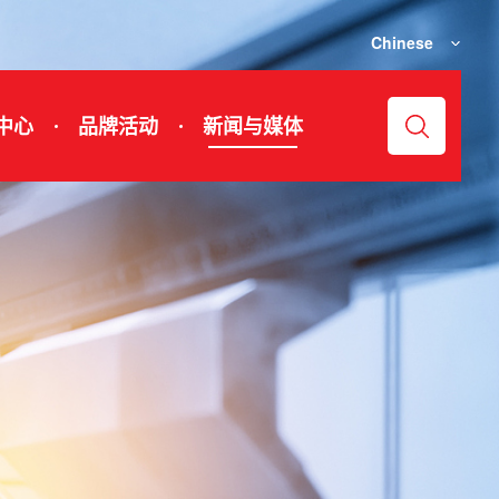
Chinese
中心
品牌活动
新闻与媒体