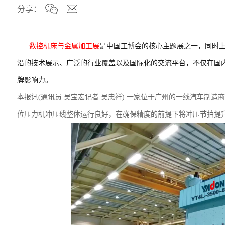
分享：
数控机床与金属加工展
是中国工博会的核心主题展之一，同时上
沿的技术展示、广泛的行业覆盖以及国际化的交流平台，不仅在国
牌影响力。
本报讯
(通讯员 吴宝宏记者 吴忠祥) 一家位于广州的一线汽车制造
位压力机
冲压线整体运行良好，在确保精度的前提下将冲压节拍提