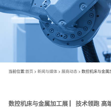
当前位置:
首页
>
新闻与媒体
>
展商动态
> 数控机床与金属
数控机床与金属加工展 ▏技术领跑 高