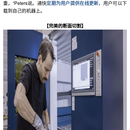
重，”Peters说。通快
定期为用户提供在线更新
，用户可以下
载到自己的机器上。
【完美的断面切割】