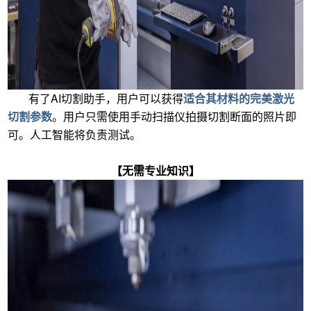
有了AI切割助手，用户可以获得
适合其材料的完美激光
切割参数
。用户只需使用手动扫描仪拍摄切割断面的照片即
可。人工智能将负责测试。
【无需专业知识】