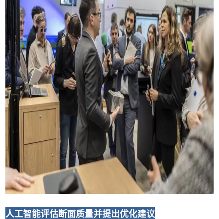
人工智能评估断面质量并提出优化建议