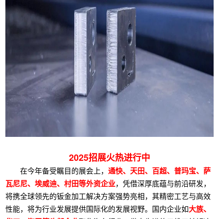
2025招展火热进行中
在今年备受瞩目的展会上，
通快、天田、百超、普玛宝、萨
瓦尼尼、埃威迪、村田等外资企业
，凭借深厚底蕴与前沿研发，
将携全球领先的钣金加工解决方案强势亮相，其精密工艺与高效
性能，将为行业发展提供国际化的发展视野。国内企业如
大族、