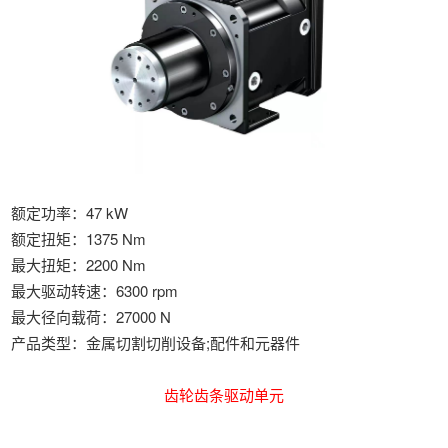
经典产品
额定功率：47 kW
额定扭矩：1375 Nm
最大扭矩：2200 Nm
最大驱动转速：6300 rpm
最大径向载荷：27000 N
产品类型：
金属切割切削设备;配件和元器件
齿轮齿条驱动单元