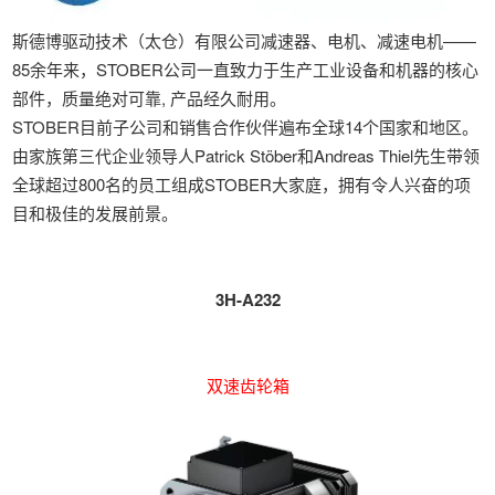
斯德博驱动技术（太仓）有限公司
减速器、电机、减速电机——
85余年来，STOBER公司一直致力于生产工业设备和机器的核心
部件，质量绝对可靠, 产品经久耐用。
STOBER目前子公司和销售合作伙伴遍布全球14个国家和地区。
由家族第三代企业领导人Patrick Stöber和Andreas Thiel先生带领
全球超过800名的员工组成STOBER大家庭，拥有令人兴奋的项
目和极佳的发展前景。
展位号
3H-A232
产品介绍
双速齿轮箱