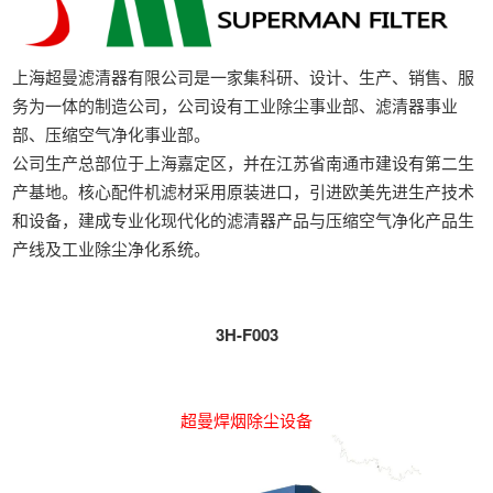
上海超曼滤清器有限公司是一家集科研、设计、生产、销售、服
务为一体的制造公司，公司设有工业除尘事业部、滤清器事业
部、压缩空气净化事业部。
公司生产总部位于上海嘉定区，并在江苏省南通市建设有第二生
产基地。核心配件机滤材采用原装进口，引进欧美先进生产技术
和设备，建成专业化现代化的滤清器产品与压缩空气净化产品生
产线及工业除尘净化系统。
展位号
3H-F003
产品介绍
超曼焊烟除尘设备