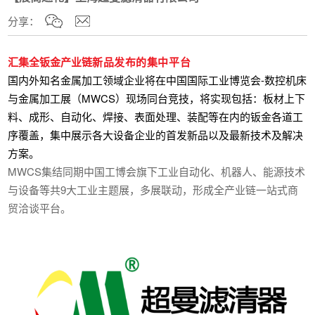
分享：
汇集全钣金产业链
新品发布的集中平台
国内外知名金属加工领域企业将在中国国际工业博览会-数控机床
与金属加工展（MWCS）现场同台竞技，将实现包括：板材上下
料、成形、自动化、焊接、表面处理、装配等在内的钣金各道工
序覆盖，集中展示各大设备企业的首发新品以及最新技术及解决
方案。
MWCS集结同期中国工博会旗下工业自动化、机器人、能源技术
与设备等共9大工业主题展，多展联动，形成全产业链一站式商
贸洽谈平台。
公司简介