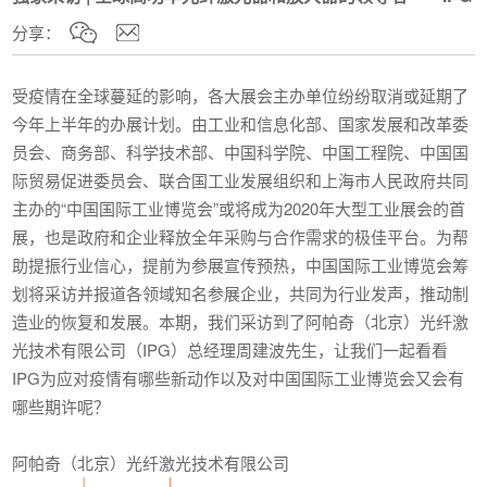
分享：
受疫情在全球蔓延的影响，各大展会主办单位纷纷取消或延期了
今年上半年的办展计划。由工业和信息化部、国家发展和改革委
员会、商务部、科学技术部、中国科学院、中国工程院、中国国
际贸易促进委员会、联合国工业发展组织和上海市人民政府共同
主办的“中国国际工业博览会”或将成为2020年大型工业展会的首
展，也是政府和企业释放全年采购与合作需求的极佳平台。为帮
助提振行业信心，提前为参展宣传预热，中国国际工业博览会筹
划将采访并报道各领域知名参展企业，共同为行业发声，推动制
造业的恢复和发展。本期，我们采访到了阿帕奇（北京）光纤激
光技术有限公司（IPG）总经理周建波先生，让我们一起看看
IPG为应对疫情有哪些新动作以及对中国国际工业博览会又会有
哪些期许呢？
阿帕奇（北京）光纤激光技术有限公司