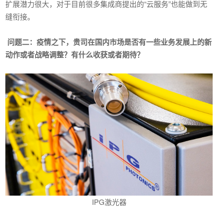
扩展潜力很大，对于目前很多集成商提出的“云服务”也能做到无
缝衔接。
问题二：疫情之下，贵司在国内市场是否有一些业务发展上的新
动作或者战略调整？有什么收获或者期待？
IPG激光器