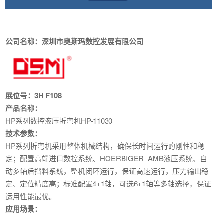
公司名称：深圳市奥斯玛数控发展有限公司
展位号：3H F108
产品名称：
HP系列数控液压折弯机HP-11030
技术参数：
HP系列折弯机采用整体机械结构，确保长时间运行的刚性和稳
定；配置高端进口数控系统、HOERBIGER AMB液压系统、自
动多轴后挡料系统，整机闭环运行，保证高速运行，压力输出稳
定、定位精度高；标准配置4+1轴，可选6+1轴等多轴选择，保证
运用性能最优。
应用场景：