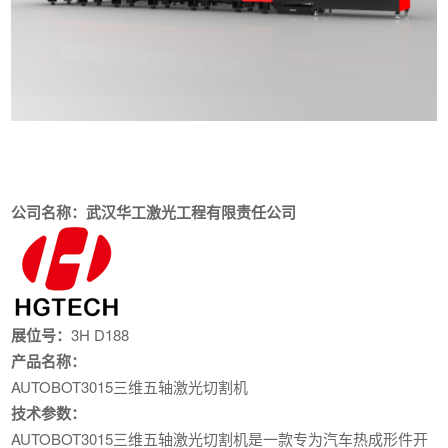
公司名称：武汉华工激光工程有限责任公司
展位号：
3H D188
产品名称：
AUTOBOT3015三维五轴激光切割机
技术参数：
AUTOBOT3015三维五轴激光切割机是一款专为汽车热成形件开