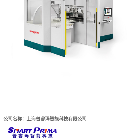
公司名称：上海普睿玛智能科技有限公司