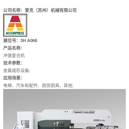
公司名称：爱克（苏州）机械有限公司
展位号：3H A068
产品名称：
冲激复合机
技术参数：
金属成形设备;
应用场景：
电梯、汽车和配件、厨房厨具、其他;