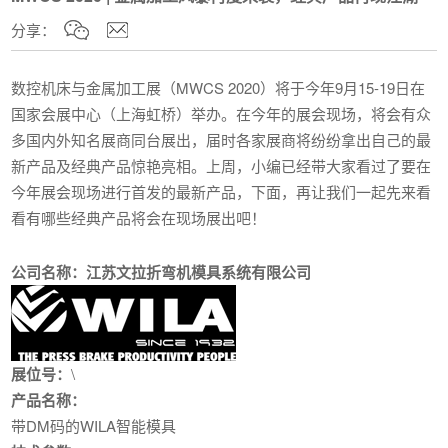
分享：
数控机床与金属加工展（MWCS 2020）将于今年9月15-19日在
国家会展中心（上海虹桥）举办。在今年的展会现场，将会有众
多国内外知名展商同台展出，届时各家展商将纷纷拿出自己的最
新产品及经典产品惊艳亮相。上周，小编已经带大家看过了要在
今年展会现场进行首发的最新产品，下面，再让我们一起先来看
看有哪些经典产品将会在现场展出吧！
公司名称：江苏文拉折弯机模具系统有限公司
展位号：
\
产品名称：
带DM码的WILA智能模具