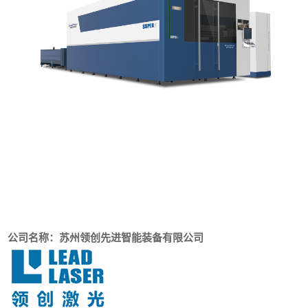
公司名称：苏州领创先进智能装备有限公司