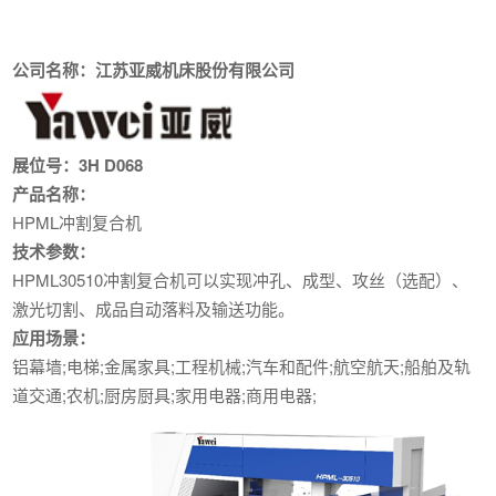
公司名称：江苏亚威机床股份有限公司
展位号：3H D068
产品名称：
HPML冲割复合机
技术参数：
HPML30510冲割复合机可以实现冲孔、成型、攻丝（选配）、
激光切割、成品自动落料及输送功能。
应用场景：
铝幕墙;电梯;金属家具;工程机械;汽车和配件;航空航天;船舶及轨
道交通;农机;厨房厨具;家用电器;商用电器;