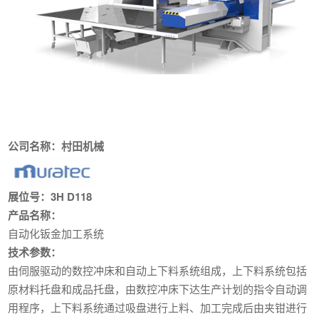
公司名称：村田机械
展位号：3H D118
产品名称：
自动化钣金加工系统
技术参数：
由伺服驱动的数控冲床和自动上下料系统组成，上下料系统包括
原材料托盘和成品托盘，由数控冲床下达生产计划的指令自动调
用程序，上下料系统通过吸盘进行上料、加工完成后由夹钳进行