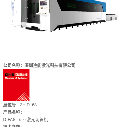
公司名称：深圳迪能激光科技有限公司
展位号：
3H D168
产品名称：
D-FAST专业激光切管机
技术参数：