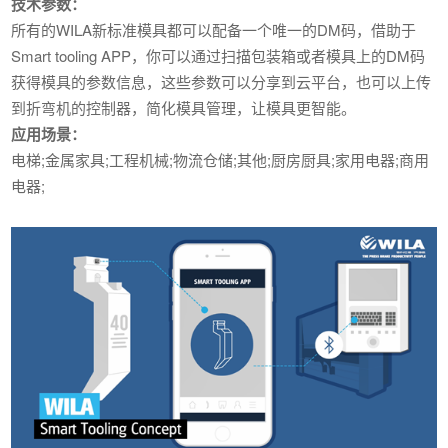
技术参数：
所有的WILA新标准模具都可以配备一个唯一的DM码，借助于
Smart tooling APP，你可以通过扫描包装箱或者模具上的DM码
获得模具的参数信息，这些参数可以分享到云平台，也可以上传
到折弯机的控制器，简化模具管理，让模具更智能。
应用场景：
电梯;金属家具;工程机械;物流仓储;其他;厨房厨具;家用电器;商用
电器;