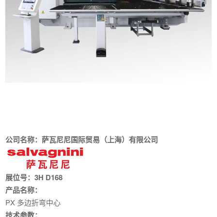
公司名称：萨瓦尼尼国际贸易（上海）有限公司
展位号：3H D168
产品名称：
PX 多边折弯中心
技术参数：